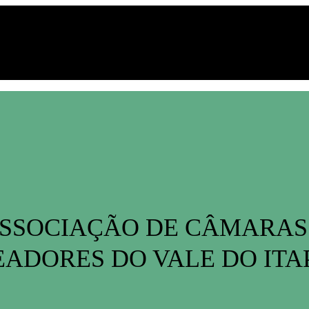
SSOCIAÇÃO DE CÂMARAS
ADORES DO VALE DO IT