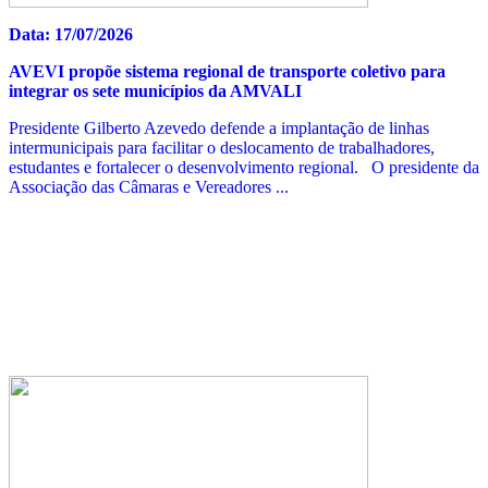
Data: 17/07/2026
AVEVI propõe sistema regional de transporte coletivo para
integrar os sete municípios da AMVALI
Presidente Gilberto Azevedo defende a implantação de linhas
intermunicipais para facilitar o deslocamento de trabalhadores,
estudantes e fortalecer o desenvolvimento regional. O presidente da
Associação das Câmaras e Vereadores ...