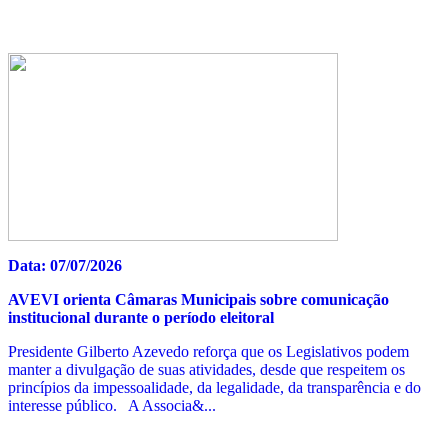
Data: 07/07/2026
AVEVI orienta Câmaras Municipais sobre comunicação
institucional durante o período eleitoral
Presidente Gilberto Azevedo reforça que os Legislativos podem
manter a divulgação de suas atividades, desde que respeitem os
princípios da impessoalidade, da legalidade, da transparência e do
interesse público. A Associa&...