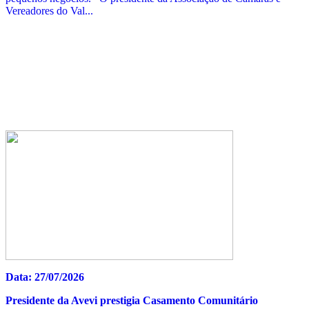
Vereadores do Val...
Data: 27/07/2026
Presidente da Avevi prestigia Casamento Comunitário