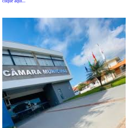
clique aqui...