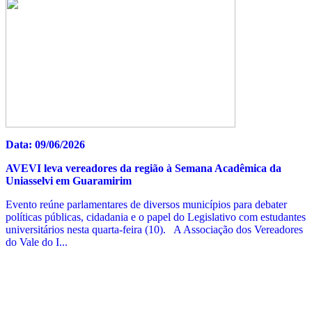
Data: 09/06/2026
AVEVI leva vereadores da região à Semana Acadêmica da
Uniasselvi em Guaramirim
Evento reúne parlamentares de diversos municípios para debater
políticas públicas, cidadania e o papel do Legislativo com estudantes
universitários nesta quarta-feira (10). A Associação dos Vereadores
do Vale do I...