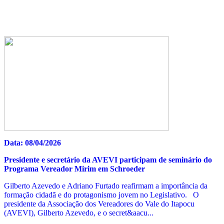
Data: 08/04/2026
Presidente e secretário da AVEVI participam de seminário do
Programa Vereador Mirim em Schroeder
Gilberto Azevedo e Adriano Furtado reafirmam a importância da
formação cidadã e do protagonismo jovem no Legislativo. O
presidente da Associação dos Vereadores do Vale do Itapocu
(AVEVI), Gilberto Azevedo, e o secret&aacu...