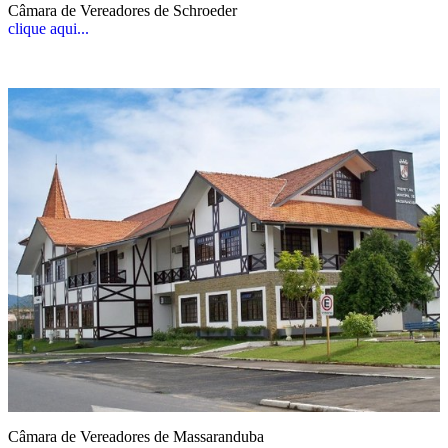
Câmara de Vereadores de Schroeder
clique aqui...
Câmara de Vereadores de Massaranduba