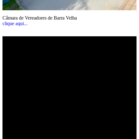
Câmara de Vereadores de Barra Velha
clique aqui...