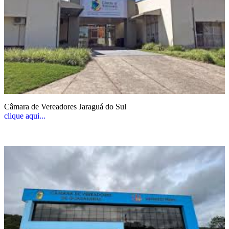
Câmara de Vereadores Jaraguá do Sul
clique aqui...