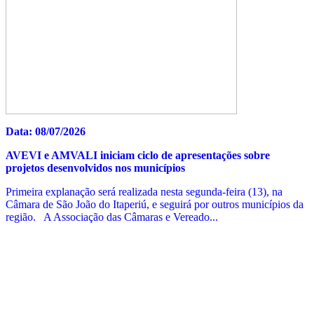
Data: 08/07/2026
AVEVI e AMVALI iniciam ciclo de apresentações sobre
projetos desenvolvidos nos municípios
Primeira explanação será realizada nesta segunda-feira (13), na
Câmara de São João do Itaperiú, e seguirá por outros municípios da
região. A Associação das Câmaras e Vereado...