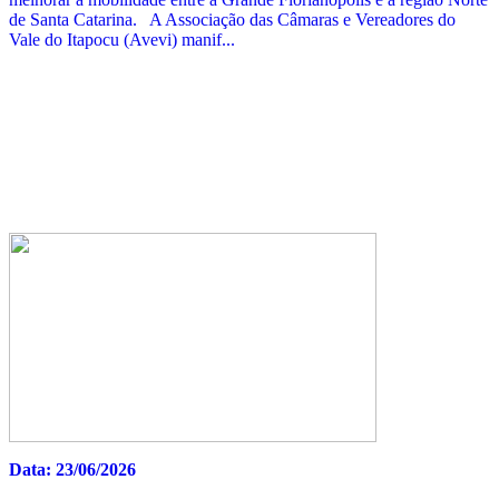
de Santa Catarina. A Associação das Câmaras e Vereadores do
Vale do Itapocu (Avevi) manif...
Data: 23/06/2026