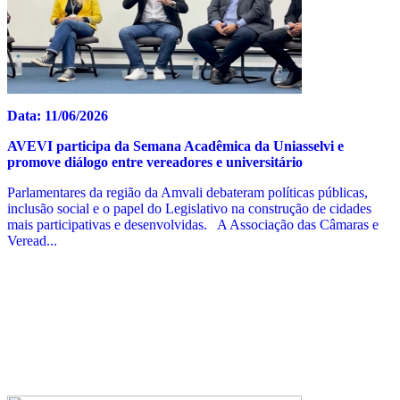
Data: 11/06/2026
AVEVI participa da Semana Acadêmica da Uniasselvi e
promove diálogo entre vereadores e universitário
Parlamentares da região da Amvali debateram políticas públicas,
inclusão social e o papel do Legislativo na construção de cidades
mais participativas e desenvolvidas. A Associação das Câmaras e
Veread...