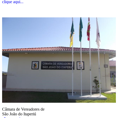
clique aqui...
Câmara de Vereadores de
São João do Itaperiú