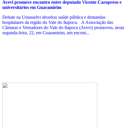
Avevi promove encontro entre deputado Vicente Caropreso e
universitários em Guaramirim
Debate na Uniasselvi abordou saúde pública e demandas
hospitalares da região do Vale do Itapocu. A Associação das
Câmaras e Vereadores do Vale do Itapocu (Avevi) promoveu, nesta
segunda-feira, 22, em Guaramirim, um encont...