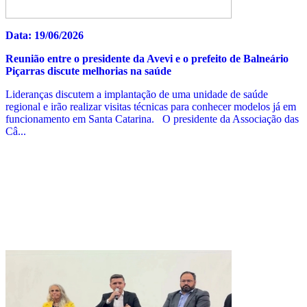
Data: 19/06/2026
Reunião entre o presidente da Avevi e o prefeito de Balneário
Piçarras discute melhorias na saúde
Lideranças discutem a implantação de uma unidade de saúde
regional e irão realizar visitas técnicas para conhecer modelos já em
funcionamento em Santa Catarina. O presidente da Associação das
Câ...