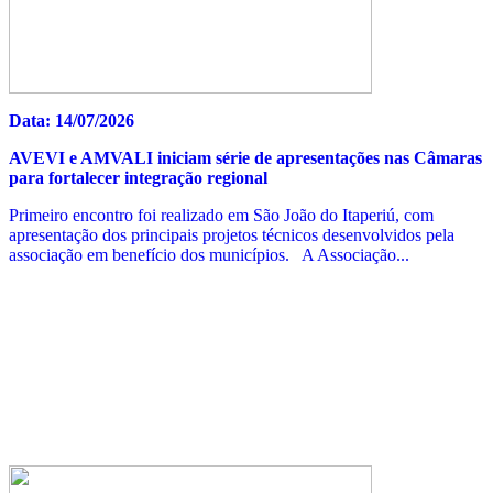
Data: 14/07/2026
AVEVI e AMVALI iniciam série de apresentações nas Câmaras
para fortalecer integração regional
Primeiro encontro foi realizado em São João do Itaperiú, com
apresentação dos principais projetos técnicos desenvolvidos pela
associação em benefício dos municípios. A Associação...