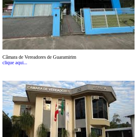
Câmara de Vereadores de Guaramirim
clique aqui...