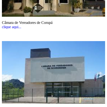
Câmara de Vereadores de Corupá
clique aqui...