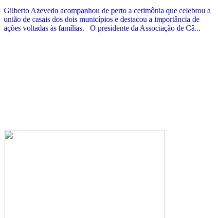
Gilberto Azevedo acompanhou de perto a cerimônia que celebrou a
união de casais dos dois municípios e destacou a importância de
ações voltadas às famílias. O presidente da Associação de Câ...